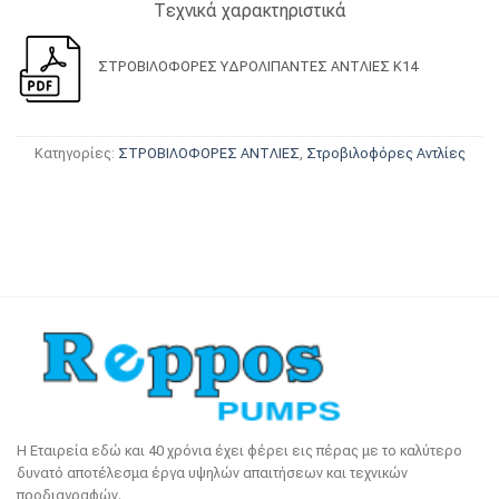
Tεχνικά χαρακτηριστικά
ΣΤΡΟΒΙΛΟΦΟΡΕΣ ΥΔΡΟΛΙΠΑΝΤΕΣ ΑΝΤΛΙΕΣ Κ14
Κατηγορίες:
ΣΤΡΟΒΙΛΟΦOΡΕΣ ΑΝΤΛΙΕΣ
,
Στροβιλοφόρες Αντλίες
Η Εταιρεία εδώ και 40 χρόνια έχει φέρει εις πέρας με το καλύτερο
δυνατό αποτέλεσμα έργα υψηλών απαιτήσεων και τεχνικών
προδιαγραφών.