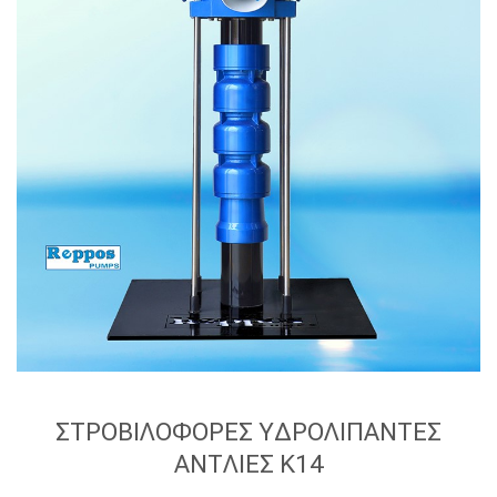
ΣΤΡΟΒΙΛΟΦΟΡΕΣ ΥΔΡΟΛΙΠΑΝΤΕΣ
ΑΝΤΛΙΕΣ Κ14