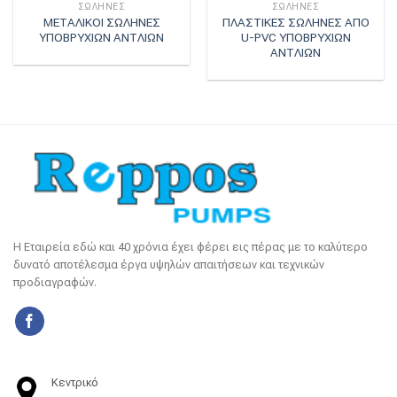
ΣΩΛΗΝΕΣ
ΣΩΛΗΝΕΣ
ΜΕΤΑΛΙΚΟΙ ΣΩΛΗΝΕΣ
ΠΛΑΣΤΙΚΕΣ ΣΩΛΗΝΕΣ ΑΠΟ
ΥΠΟΒΡΥΧΙΩΝ ΑΝΤΛΙΩΝ
U-PVC ΥΠΟΒΡΥΧΙΩΝ
ΑΝΤΛΙΩΝ
Η Εταιρεία εδώ και 40 χρόνια έχει φέρει εις πέρας με το καλύτερο
δυνατό αποτέλεσμα έργα υψηλών απαιτήσεων και τεχνικών
προδιαγραφών.
Κεντρικό