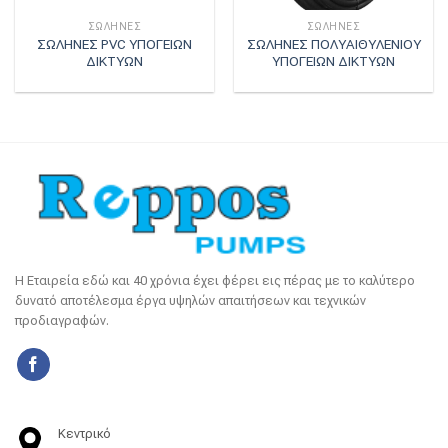
ΣΩΛΗΝΕΣ
ΣΩΛΗΝΕΣ
ΣΩΛΗΝΕΣ PVC ΥΠΟΓΕΙΩΝ
ΣΩΛΗΝΕΣ ΠΟΛΥΑΙΘΥΛΕΝΙΟΥ
ΔΙΚΤΥΩΝ
ΥΠΟΓΕΙΩΝ ΔΙΚΤΥΩΝ
Η Εταιρεία εδώ και 40 χρόνια έχει φέρει εις πέρας με το καλύτερο
δυνατό αποτέλεσμα έργα υψηλών απαιτήσεων και τεχνικών
προδιαγραφών.
Κεντρικό