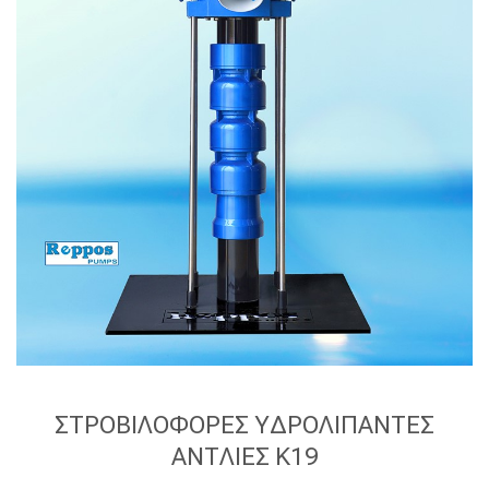
ΣΤΡΟΒΙΛΟΦΟΡΕΣ ΥΔΡΟΛΙΠΑΝΤΕΣ
ΑΝΤΛΙΕΣ Κ19