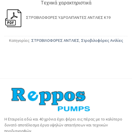
Tεχνικά χαρακτηριστικά
ΣΤΡΟΒΙΛΟΦΟΡΕΣ ΥΔΡΟΛΙΠΑΝΤΕΣ ΑΝΤΛΙΕΣ Κ19
Κατηγορίες:
ΣΤΡΟΒΙΛΟΦOΡΕΣ ΑΝΤΛΙΕΣ
,
Στροβιλοφόρες Αντλίες
Η Εταιρεία εδώ και 40 χρόνια έχει φέρει εις πέρας με το καλύτερο
δυνατό αποτέλεσμα έργα υψηλών απαιτήσεων και τεχνικών
προδιαγραφών.